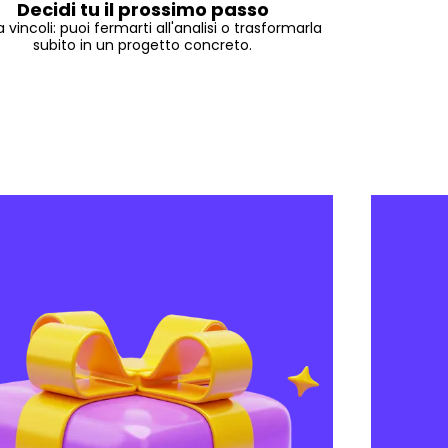
Decidi tu il prossimo passo
 vincoli: puoi fermarti all'analisi o trasformarla
subito in un progetto concreto.