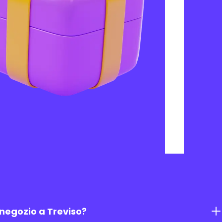
 negozio a Treviso?