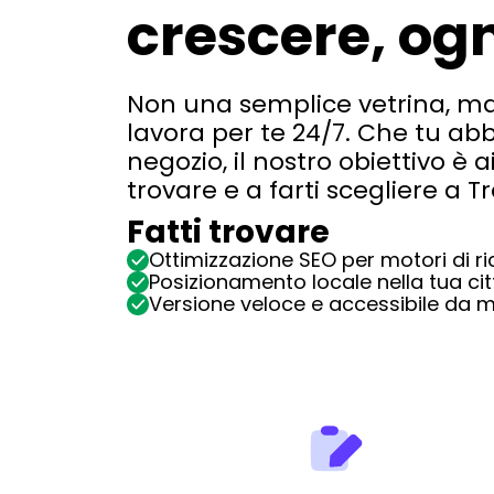
crescere, ogn
Non una semplice vetrina, ma
lavora per te 24/7. Che tu ab
negozio, il nostro obiettivo è ai
trovare e a farti scegliere
a Tr
Fatti trovare
Ottimizzazione SEO per motori di r
Posizionamento locale nella tua cit
Versione veloce e accessibile da m