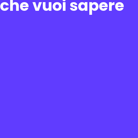
che vuoi sapere