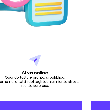
Si va online
Quando tutto è pronto, si pubblica.
amo noi a tutti i dettagli tecnici: niente stress,
niente sorprese.