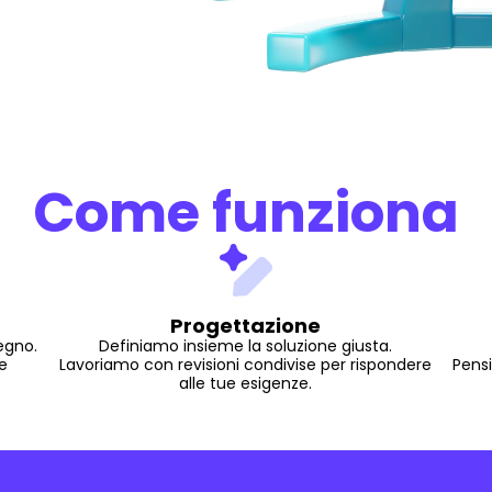
Come funziona
Progettazione
egno.
Definiamo insieme la soluzione giusta.
e
Lavoriamo con revisioni condivise per rispondere
Pensi
alle tue esigenze.