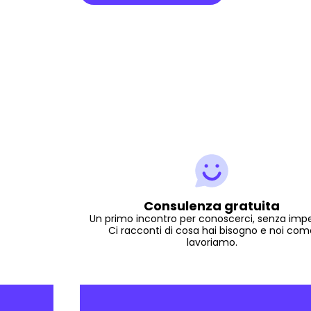
Consulenza gratuita
Un primo incontro per conoscerci, senza imp
Ci racconti di cosa hai bisogno e noi com
lavoriamo.