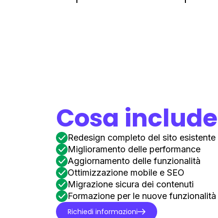
Cosa include
Redesign completo del sito esistente
Miglioramento delle performance
Aggiornamento delle funzionalità
Ottimizzazione mobile e SEO
Migrazione sicura dei contenuti
Formazione per le nuove funzionalità
Richiedi informazioni