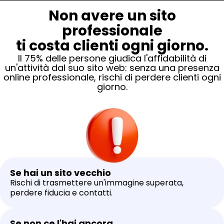
Non avere un sito
professionale
ti costa clienti ogni giorno.
Il 75% delle persone giudica l'affidabilità di
un'attività dal suo sito web: senza una presenza
online professionale, rischi di perdere clienti ogni
giorno.
Se hai un sito vecchio
Rischi di trasmettere un'immagine superata,
perdere fiducia e contatti.
Se non ce l'hai ancora