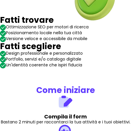
Fatti trovare
Ottimizzazione SEO per motori di ricerca
Posizionamento locale nella tua città
Versione veloce e accessibile da mobile
Fatti scegliere
Design professionale e personalizzato
Portfolio, servizi e/o catalogo digitale
Un'identità coerente che ispiri fiducia
Come iniziare
Compila il form
Bastano 2 minuti per raccontarci la tua attività e i tuoi obiettivi.