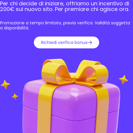
Per chi decide di iniziare, offriamo un incentivo di
200€ sul nuovo sito. Per premiare chi agisce ora.
Promozione a tempo limitato, previa verifica. Validità soggetta
a disponibilità.
Richiedi verifica bonus