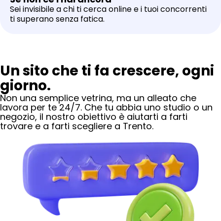
Sei invisibile a chi ti cerca online e i tuoi concorrenti
ti superano senza fatica.
Un sito che ti fa crescere, ogni
giorno.
Non una semplice vetrina, ma un alleato che
lavora per te 24/7. Che tu abbia uno studio o un
negozio, il nostro obiettivo è aiutarti a farti
trovare e a farti scegliere
a Trento
.