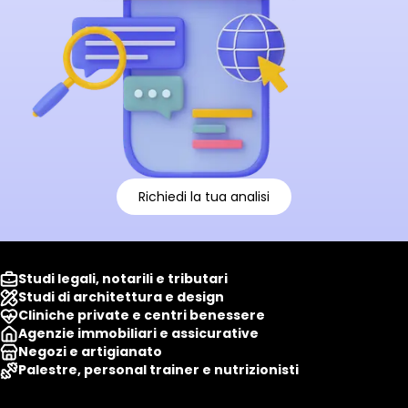
Richiedi la tua analisi
Studi legali, notarili e tributari
Studi di architettura e design
Cliniche private e centri benessere
Agenzie immobiliari e assicurative
Negozi e artigianato
Palestre, personal trainer e nutrizionisti