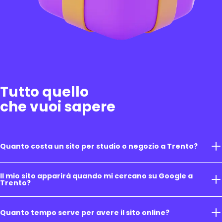
Tutto quello
che vuoi sapere
Quanto costa un sito per studio o negozio a Trento?
Il mio sito apparirà quando mi cercano su Google a
Trento?
Quanto tempo serve per avere il sito online?