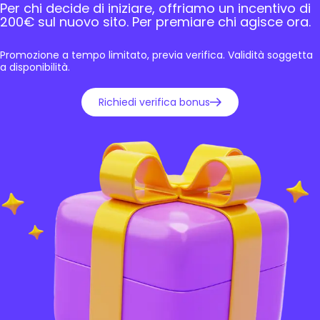
Per chi decide di iniziare, offriamo un incentivo di
200€ sul nuovo sito. Per premiare chi agisce ora.
Promozione a tempo limitato, previa verifica. Validità soggetta
a disponibilità.
Richiedi verifica bonus