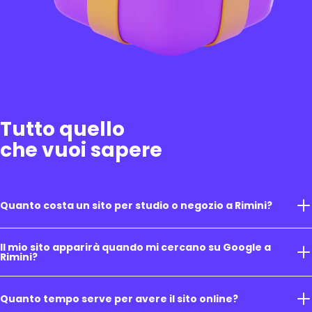
Tutto quello
che vuoi sapere
Quanto costa un sito per studio o negozio a Rimini?
Il mio sito apparirà quando mi cercano su Google a
Rimini?
Quanto tempo serve per avere il sito online?