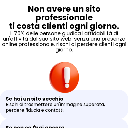
Non avere un sito
professionale
ti costa clienti ogni giorno.
Il 75% delle persone giudica l'affidabilità di
un'attività dal suo sito web: senza una presenza
online professionale, rischi di perdere clienti ogni
giorno.
Se hai un sito vecchio
Rischi di trasmettere un'immagine superata,
perdere fiducia e contatti.
Se non ce l'hai ancora