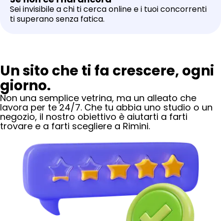
Sei invisibile a chi ti cerca online e i tuoi concorrenti
ti superano senza fatica.
Un sito che ti fa crescere, ogni
giorno.
Non una semplice vetrina, ma un alleato che
lavora per te 24/7. Che tu abbia uno studio o un
negozio, il nostro obiettivo è aiutarti a farti
trovare e a farti scegliere
a Rimini
.