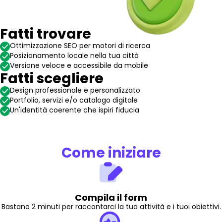
Fatti trovare
Ottimizzazione SEO per motori di ricerca
Posizionamento locale nella tua città
Versione veloce e accessibile da mobile
Fatti scegliere
Design professionale e personalizzato
Portfolio, servizi e/o catalogo digitale
Un'identità coerente che ispiri fiducia
Come iniziare
Compila il form
Bastano 2 minuti per raccontarci la tua attività e i tuoi obiettivi.