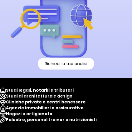
Richiedi la tua analisi
Studi legali, notarili e tributari
Studi di architettura e design
Cliniche private e centri benessere
Agenzie immobiliari e assicurative
Negozi e artigianato
Palestre, personal trainer e nutrizionisti