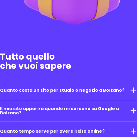
Tutto quello
che vuoi sapere
Quanto costa un sito per studio o negozio a Bolzano?
Il mio sito apparirà quando mi cercano su Google a
Bolzano?
Quanto tempo serve per avere il sito online?