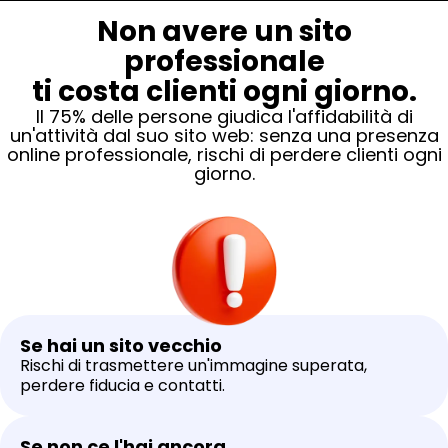
Non avere un sito
professionale
ti costa clienti ogni giorno.
Il 75% delle persone giudica l'affidabilità di
un'attività dal suo sito web: senza una presenza
online professionale, rischi di perdere clienti ogni
giorno.
Se hai un sito vecchio
Rischi di trasmettere un'immagine superata,
perdere fiducia e contatti.
Se non ce l'hai ancora