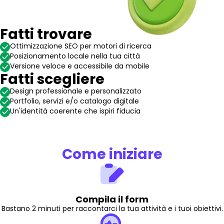
Fatti trovare
Ottimizzazione SEO per motori di ricerca
Posizionamento locale nella tua città
Versione veloce e accessibile da mobile
Fatti scegliere
Design professionale e personalizzato
Portfolio, servizi e/o catalogo digitale
Un'identità coerente che ispiri fiducia
Come iniziare
Compila il form
Bastano 2 minuti per raccontarci la tua attività e i tuoi obiettivi.