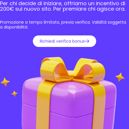
Per chi decide di iniziare, offriamo un incentivo di
200€ sul nuovo sito. Per premiare chi agisce ora.
Promozione a tempo limitato, previa verifica. Validità soggetta
a disponibilità.
Richiedi verifica bonus