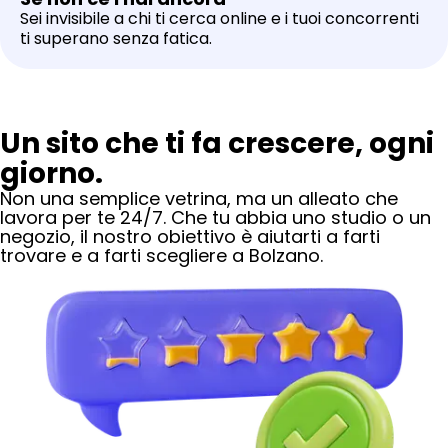
Sei invisibile a chi ti cerca online e i tuoi concorrenti
ti superano senza fatica.
Un sito che ti fa crescere, ogni
giorno.
Non una semplice vetrina, ma un alleato che
lavora per te 24/7. Che tu abbia uno studio o un
negozio, il nostro obiettivo è aiutarti a farti
trovare e a farti scegliere
a Bolzano
.