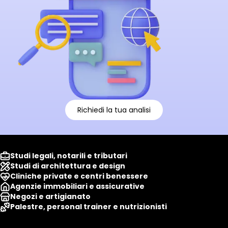
Richiedi la tua analisi
Studi legali, notarili e tributari
Studi di architettura e design
Cliniche private e centri benessere
Agenzie immobiliari e assicurative
Negozi e artigianato
Palestre, personal trainer e nutrizionisti