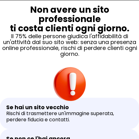
Non avere un sito
professionale
ti costa clienti ogni giorno.
Il 75% delle persone giudica l'affidabilità di
un'attività dal suo sito web: senza una presenza
online professionale, rischi di perdere clienti ogni
giorno.
Se hai un sito vecchio
Rischi di trasmettere un'immagine superata,
perdere fiducia e contatti.
Se non ce l'hai ancora