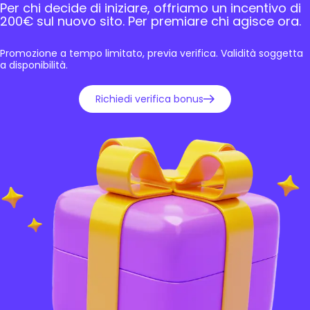
Per chi decide di iniziare, offriamo un incentivo di
200€ sul nuovo sito. Per premiare chi agisce ora.
Promozione a tempo limitato, previa verifica. Validità soggetta
a disponibilità.
Richiedi verifica bonus