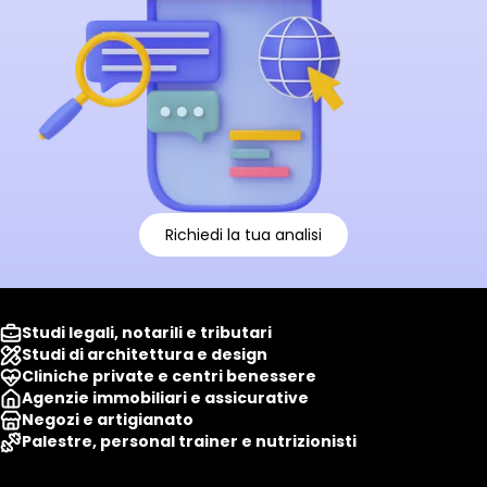
Richiedi la tua analisi
Studi legali, notarili e tributari
Studi di architettura e design
Cliniche private e centri benessere
Agenzie immobiliari e assicurative
Negozi e artigianato
Palestre, personal trainer e nutrizionisti