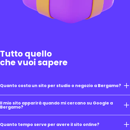
Tutto quello
che vuoi sapere
Quanto costa un sito per studio o negozio a Bergamo?
Il mio sito apparirà quando mi cercano su Google a
Bergamo?
Quanto tempo serve per avere il sito online?