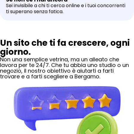
Sei invisibile a chi ti cerca online e i tuoi concorrenti
ti superano senza fatica.
Un sito che ti fa crescere, ogni
giorno.
Non una semplice vetrina, ma un alleato che
lavora per te 24/7. Che tu abbia uno studio o un
negozio, il nostro obiettivo è aiutarti a farti
trovare e a farti scegliere
a Bergamo
.