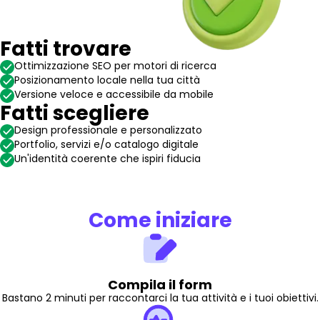
Fatti trovare
Ottimizzazione SEO per motori di ricerca
Posizionamento locale nella tua città
Versione veloce e accessibile da mobile
Fatti scegliere
Design professionale e personalizzato
Portfolio, servizi e/o catalogo digitale
Un'identità coerente che ispiri fiducia
Come iniziare
Compila il form
Bastano 2 minuti per raccontarci la tua attività e i tuoi obiettivi.