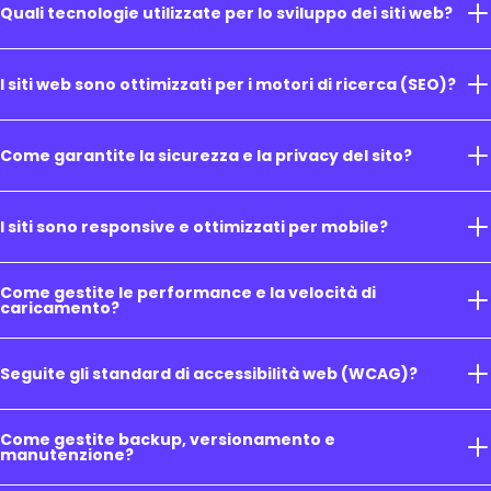
Quali tecnologie utilizzate per lo sviluppo dei siti web?
I siti web sono ottimizzati per i motori di ricerca (SEO)?
Come garantite la sicurezza e la privacy del sito?
I siti sono responsive e ottimizzati per mobile?
Come gestite le performance e la velocità di
caricamento?
Seguite gli standard di accessibilità web (WCAG)?
Come gestite backup, versionamento e
manutenzione?