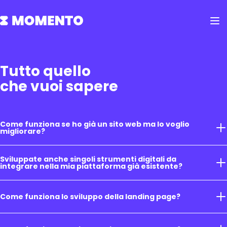
Tutto quello
che vuoi sapere
Come funziona se ho già un sito web ma lo voglio
migliorare?
Sviluppate anche singoli strumenti digitali da
integrare nella mia piattaforma già esistente?
Come funziona lo sviluppo della landing page?