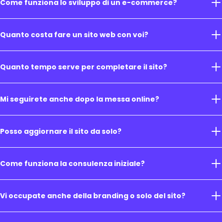
Come funziona lo sviluppo di un e-commerce?
Quanto costa fare un sito web con voi?
Quanto tempo serve per completare il sito?
Mi seguirete anche dopo la messa online?
Posso aggiornare il sito da solo?
Come funziona la consulenza iniziale?
Vi occupate anche della branding o solo del sito?