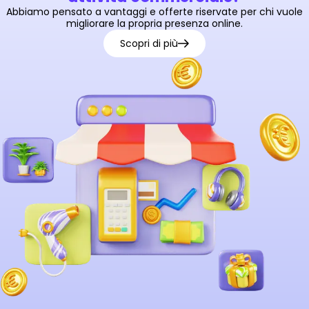
Abbiamo pensato a vantaggi e offerte riservate
per chi vuole
migliorare la propria presenza online.
Scopri di più