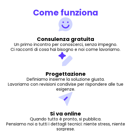
Come funziona
Consulenza gratuita
Un primo incontro per conoscerci, senza impegno.
Ci racconti di cosa hai bisogno e noi come lavoriamo.
Progettazione
Definiamo insieme la soluzione giusta.
Lavoriamo con revisioni condivise per rispondere alle tue
esigenze.
Si va online
Quando tutto è pronto, si pubblica.
Pensiamo noi a tutti i dettagli tecnici: niente stress, niente
sorprese.