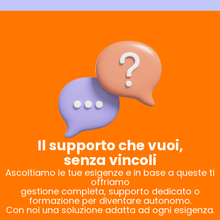
Il supporto che vuoi,
senza vincoli
Ascoltiamo le tue esigenze e in base a queste ti
offriamo
gestione completa, supporto dedicato o
formazione per diventare autonomo.
Con noi una soluzione adatta ad ogni esigenza.