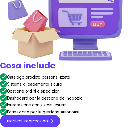
Cosa include
Catalogo prodotti personalizzato
Sistema di pagamento sicuro
Gestione ordini e spedizioni
Dashboard per la gestione del negozio
Integrazione con sistemi esterni
Formazione per la gestione autonoma
Richiedi informazioni