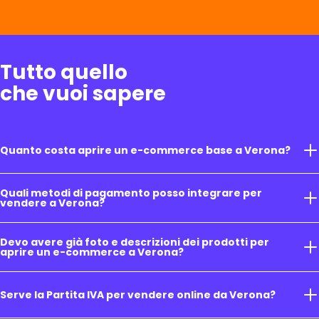
Tutto quello
che vuoi sapere
Quanto costa aprire un e-commerce base a Verona?
Quali metodi di pagamento posso integrare per
vendere a Verona?
Devo avere già foto e descrizioni dei prodotti per
aprire un e-commerce a Verona?
Serve la Partita IVA per vendere online da Verona?