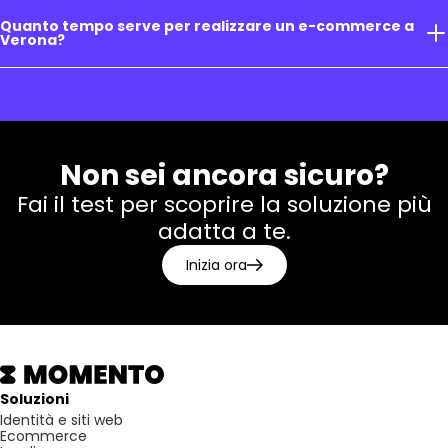
Quanto tempo serve per realizzare un e-commerce a
Verona?
Non sei ancora sicuro?
Fai il test per scoprire la soluzione più
adatta a te.
Inizia ora
Soluzioni
Identità e siti web
Ecommerce