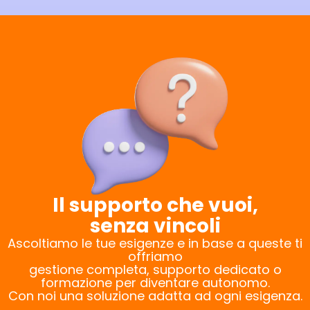
Il supporto che vuoi,
senza vincoli
Ascoltiamo le tue esigenze e in base a queste ti
offriamo
gestione completa, supporto dedicato o
formazione per diventare autonomo.
Con noi una soluzione adatta ad ogni esigenza.