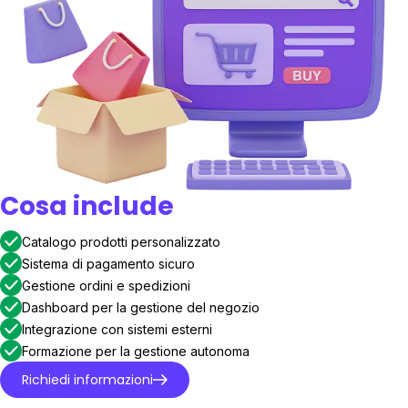
Cosa include
Catalogo prodotti personalizzato
Sistema di pagamento sicuro
Gestione ordini e spedizioni
Dashboard per la gestione del negozio
Integrazione con sistemi esterni
Formazione per la gestione autonoma
Richiedi informazioni