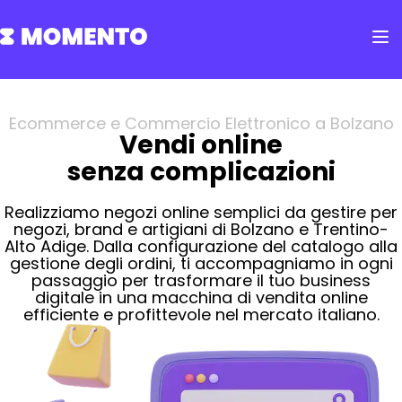
Ecommerce e Commercio Elettronico a Bolzano
Vendi online
senza complicazioni
Realizziamo negozi online semplici da gestire per
negozi, brand e artigiani di Bolzano e Trentino-
Alto Adige. Dalla configurazione del catalogo alla
gestione degli ordini, ti accompagniamo in ogni
passaggio per trasformare il tuo business
digitale in una macchina di vendita online
efficiente e profittevole nel mercato italiano.