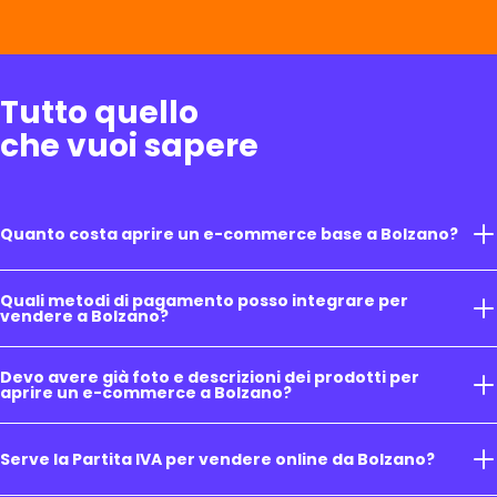
Tutto quello
che vuoi sapere
Quanto costa aprire un e-commerce base a Bolzano?
Quali metodi di pagamento posso integrare per
vendere a Bolzano?
Devo avere già foto e descrizioni dei prodotti per
aprire un e-commerce a Bolzano?
Serve la Partita IVA per vendere online da Bolzano?