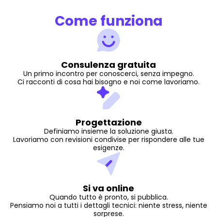
Come funziona
Consulenza gratuita
Un primo incontro per conoscerci, senza impegno.
Ci racconti di cosa hai bisogno e noi come lavoriamo.
Progettazione
Definiamo insieme la soluzione giusta.
Lavoriamo con revisioni condivise per rispondere alle tue
esigenze.
Si va online
Quando tutto è pronto, si pubblica.
Pensiamo noi a tutti i dettagli tecnici: niente stress, niente
sorprese.