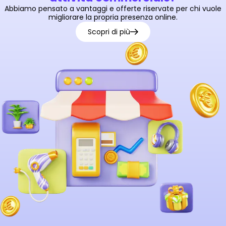
Abbiamo pensato a vantaggi e offerte riservate
per chi vuole
migliorare la propria presenza online.
Scopri di più